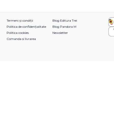
Termeni și condiții
Blog Editura Trei
Politica de confidențialitate
Blog Pandora M
Politica cookies
Newsletter
Comanda si livrarea