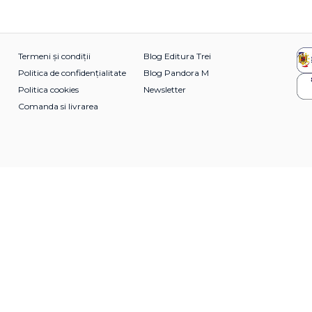
Termeni și condiții
Blog Editura Trei
Politica de confidențialitate
Blog Pandora M
Politica cookies
Newsletter
Comanda si livrarea