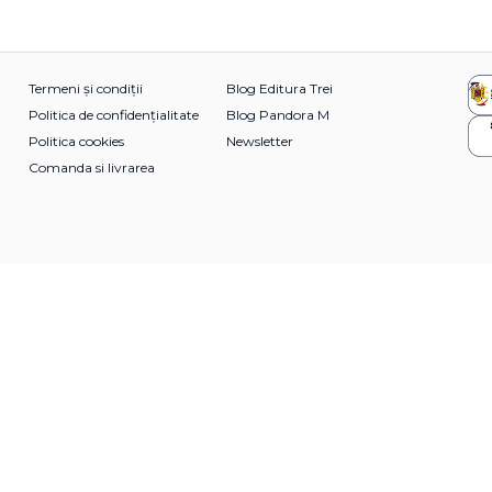
Termeni și condiții
Blog Editura Trei
Politica de confidențialitate
Blog Pandora M
Politica cookies
Newsletter
Comanda si livrarea