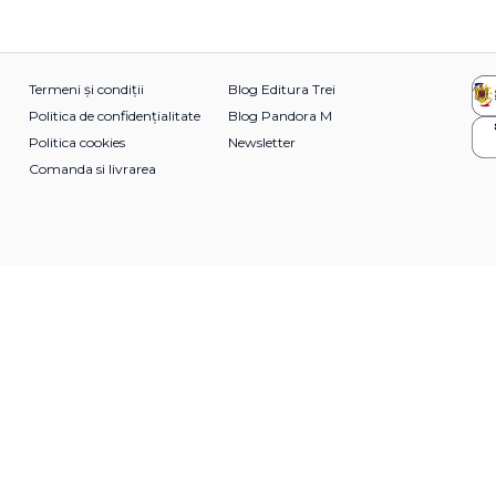
Termeni și condiții
Blog Editura Trei
Politica de confidențialitate
Blog Pandora M
Politica cookies
Newsletter
Comanda si livrarea