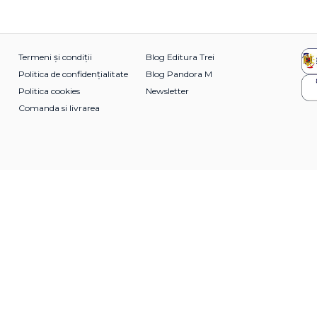
Termeni și condiții
Blog Editura Trei
Politica de confidențialitate
Blog Pandora M
Politica cookies
Newsletter
Comanda si livrarea