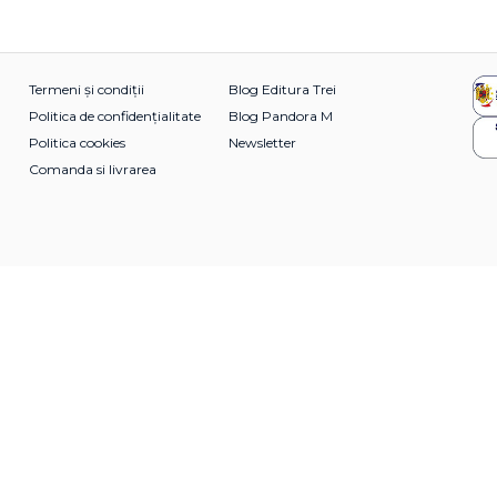
Termeni și condiții
Blog Editura Trei
Politica de confidențialitate
Blog Pandora M
Politica cookies
Newsletter
Comanda si livrarea