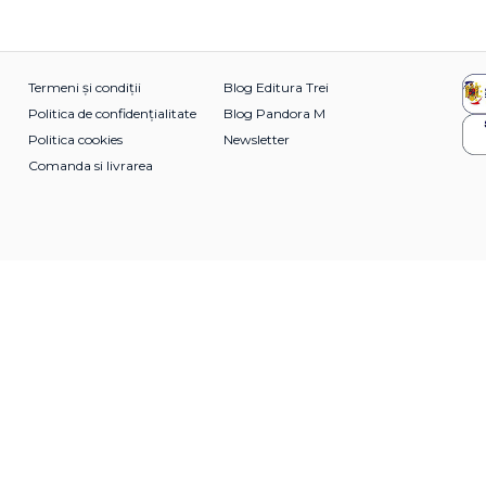
Termeni și condiții
Blog Editura Trei
Politica de confidențialitate
Blog Pandora M
Politica cookies
Newsletter
Comanda si livrarea