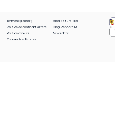
Termeni și condiții
Blog Editura Trei
Politica de confidențialitate
Blog Pandora M
Politica cookies
Newsletter
Comanda si livrarea